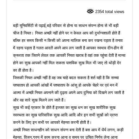
2354 total views
बड़ी यूनिवर्सिटी से पढ़ाई,बड़े परिवार से होना या साधन संपन्न होना से भी बड़ी
चीज है नियत। नियत अच्छी नहीं होने पर न केवल आप को दुर्भाग्यशाली होते हैं
बल्कि हर समय किसी न किसी को अपना मालिक बना कर रखना पड़ता है तनाव
में रहना पड़ता है गलत आदतें अपने आप लग जाती है आपका स्वभाव दीन-हीन से
क्रूरता तक जितने लेवल तक आपकी नियत खराब है वहां तक पहुंचा देती है मानव
होने का सुख आपको नहीं मिल सकता पाशविक सुख मिल भी जाए तो थोड़ी देर
का ही होता है।
जिसकी नियत अच्छी नहीं है वह जब चाहे बदल सकता है शर्त यही है कि सच्चा
पश्चाताप हो आपकी आंखों में पश्चाताप के आंसू हो आपके चेहरे पर एवं मन में
आत्मा में अच्छी नियत अपनाने की दृढ़ता अपने आप दुनिया को दिखने लग जाती है
और वह सारे सुख मिलने लग जाते हैं।
सुख भी कई प्रकार के होते हैं इज्जत का सुख धन का सुख शारीरिक सुख
स्वस्थता का सुख पारिवारिक सुख आदि आदि और इन सभी सुखों को प्राप्त
करने के लिए इन सभी पर आपको मेहनत करनी होती है।
अच्छी नियत साधनहीन को साधन संपन्न बना देती है बस आप में धैर्य लगन, कड़ी
मेहनत, विजन,ग्रुप में काम करना आना व समय पर उचित निर्णय लेना आना