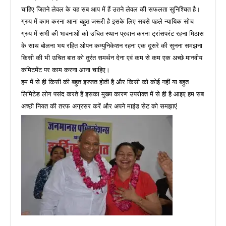
चाहिए जितने लेवल के यह सब आप में हैं उतने लेवल की सफलता सुनिश्चित है।
ग्रुप में काम करना आना बहुत जरूरी है इसके लिए सबसे पहले न्यायिक सोच
ग्रुप में सभी की भावनाओं को उचित स्थान प्रदान करना ट्रांसपरंट रहना मिठास
के साथ बोलना भय रहित ओपन कम्युनिकेशन रहना एक दूसरे की सुनना समझना
किसी की भी उचित बात को तुरंत समर्थन देना एवं कम से कम एक अच्छे मानवीय
कमिटमेंट पर काम करना आना चाहिए।
हम में से ही किसी की बहुत इज्जत होती है और किसी को कोई नहीं या बहुत
लिमिटेड लोग पसंद करते हैं इसका मुख्य कारण उपरोक्त में से ही है आइए हम सब
अच्छी नियत की तरफ अग्रसर करें और अपने माइंड सेट को समझाएं