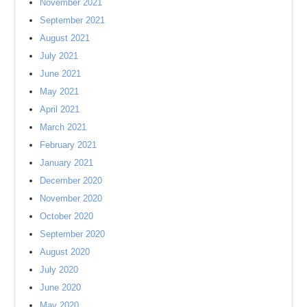
November 2021
September 2021
August 2021
July 2021
June 2021
May 2021
April 2021
March 2021
February 2021
January 2021
December 2020
November 2020
October 2020
September 2020
August 2020
July 2020
June 2020
May 2020