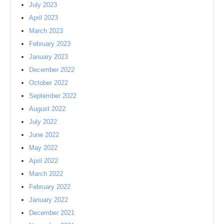
July 2023
April 2023
March 2023
February 2023
January 2023
December 2022
October 2022
September 2022
August 2022
July 2022
June 2022
May 2022
April 2022
March 2022
February 2022
January 2022
December 2021