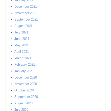
January 2022
December 2021
November 2021
September 2021
August 2021
July 2021
June 2021
May 2021
April 2021
March 2021
February 2021
January 2021
December 2020
November 2020
October 2020
September 2020
August 2020
July 2020