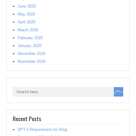
June 2020
May 2020
April 2020
March 2020
February 2020
January 2020
December 2019
November 2019
Recent Posts
DPT-3 Requirement for filing