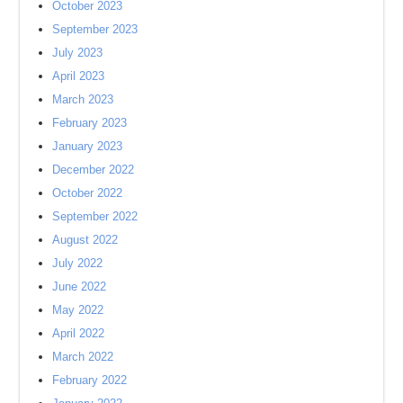
October 2023
September 2023
July 2023
April 2023
March 2023
February 2023
January 2023
December 2022
October 2022
September 2022
August 2022
July 2022
June 2022
May 2022
April 2022
March 2022
February 2022