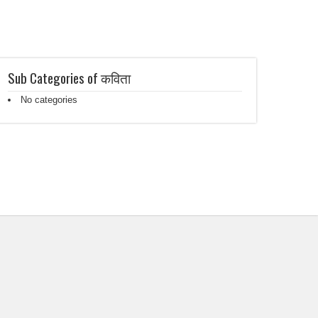
Sub Categories of कविता
No categories