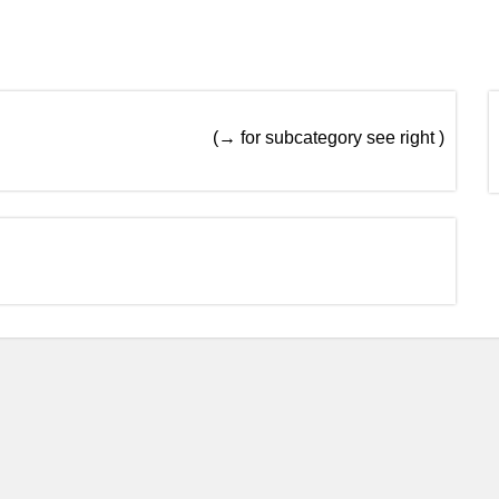
(→ for subcategory see right )