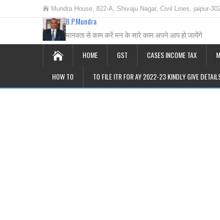
Mundra House, 822-A, Shivaju Nagar, Civil Lines, jaipur-30
B.P.Mundra
मानवता से काम करें मन के सारे काम अपने आप हो जायेंगे
HOME
GST
CASES INCOME TAX
M
HOW TO
TO FILE ITR FOR AY 2022-23 KINDLY GIVE DETAI