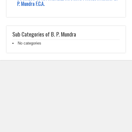
P. Mundra F.C.A.
Sub Categories of B. P. Mundra
No categories