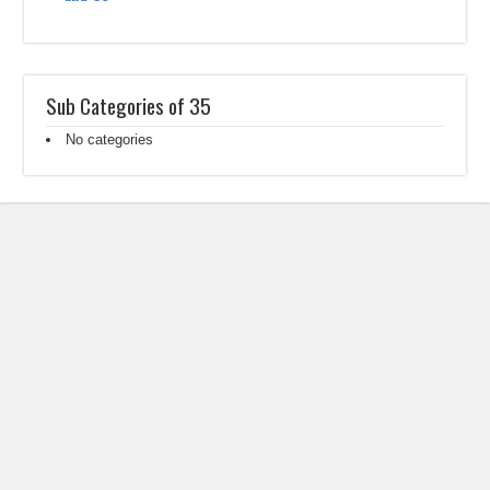
Sub Categories of 35
No categories