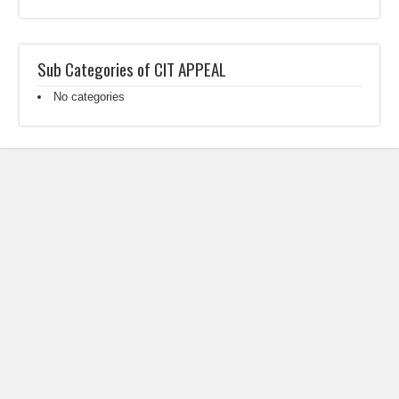
Sub Categories of CIT APPEAL
No categories