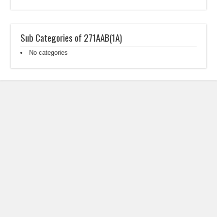
Sub Categories of 271AAB(1A)
No categories