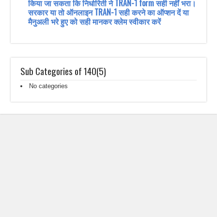
किया जा सकता कि निर्धारिती ने TRAN-1 form सही नहीं भरा।
सरकार या तो ऑनलाइन TRAN-1 सही करने का ऑप्शन दें या
मैनुअली भरे हुए को सही मानकर क्लेम स्वीकार करें
Sub Categories of 140(5)
No categories