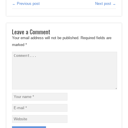
← Previous post
Next post →
Leave a Comment
Your email address will not be published.
Required fields are
marked
*