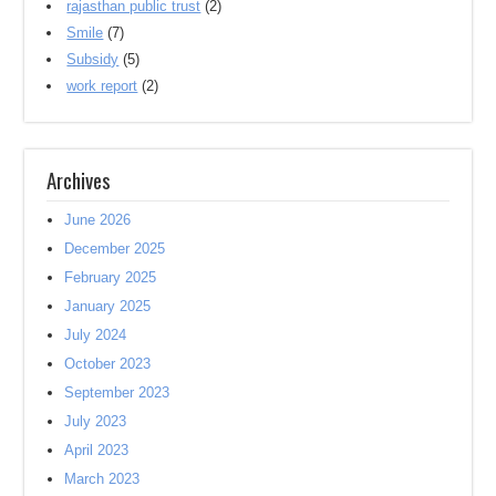
rajasthan public trust
(2)
Smile
(7)
Subsidy
(5)
work report
(2)
Archives
June 2026
December 2025
February 2025
January 2025
July 2024
October 2023
September 2023
July 2023
April 2023
March 2023