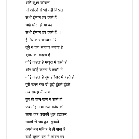
अति सूक्ष्म कोराना
जो आंखों से भी नहीं दिखता
सभी इंसान डर जाते हैं
चाहे छोटा हो या बड़ा
सभी इंसान डर जाते हैं।।
है निराकार भगवान मेरे
तूने ये जग साकार बनाया है
ब्रह्म का कहना है
कोई कहता है मथुरा मे रहते हो
और कोई कहता है काशी मे
कोई कहता है तुम हरिद्वार मे रहते हो
पूरी उम्र गंवा दी तुझे ढूंढते ढूंढते
अब समझ में आया
तुम तो कण-कण में रहते हो
जब मोह माया रूपी कांच को
साफ कर उसकी धूल हटाकर
भक्ती से जब ढूंढा तुमको
अपने मन मन्दिर मे ही पाया है
व्यर्थ घूमता रहा मैं जीवन भर