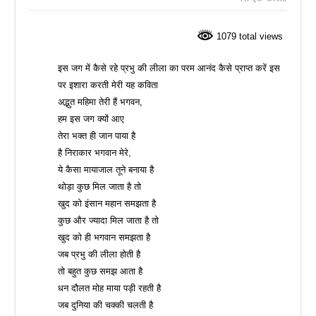
1079 total views
इस जग में कैसे रहे प्रभु की लीला का परम आनंद कैसे प्राप्त करें इस
पर इशारा करती मेरी यह कविता
अद्भुत महिमा तेरी हैं भगवन,
हम इस जग क्यों आए
तेरा भक्त ही जान पाया है
है निराकार भगवान मेरे,
ये कैसा मायाजाल तूने बनाया है
थोड़ा कुछ मिल जाता है तो
खुद को इंसान महान समझता है
कुछ और ज्यादा मिल जाता है तो
खुद को ही भगवान समझता है
जब प्रभु की लीला होती है
तो बहुत कुछ समझ आता है
धन दौलत मोह माया पड़ी रहती है
जब दुनिया की चक्की चलती है