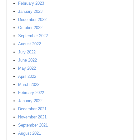
February 2023
January 2023
December 2022
October 2022
September 2022
August 2022
July 2022
June 2022
May 2022
April 2022
March 2022
February 2022
January 2022
December 2021
November 2021
September 2021
August 2021