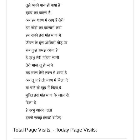
तुझे अपने पास ही पाया है
ब्रह्म का कहना है
अब हम शरण मे आए हैं तेरी
हम जीवों का कल्याण करो
हम सबने इस मोह माया मे
जीवन के इस आखिरी मोड़ पर
सब कुछ समझ आया है
हे प्रभु तेरी महिमा न्यारी
तेरी माया तू ही जाने
यह भक्त तेरी शरण में आया है
अब तू चाहे तो चरण में मिला दे
या चाहे तो खुद में मिला दे
मुक्ति इस मोह माया के जाल से
दिला दे
हे प्रभु आनंद दाता
इतनी समझ हमको दीजिए
Total Page Visits: - Today Page Visits: