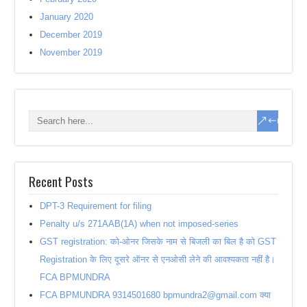
January 2020
December 2019
November 2019
Recent Posts
DPT-3 Requirement for filing
Penalty u/s 271AAB(1A) when not imposed-series
GST registration: को-ओनर जिसके नाम से बिजली का बिल है को GST
Registration के लिए दूसरे ऑनर से एनओसी लेने की आवश्यकता नहीं है।
FCA BPMUNDRA
FCA BPMUNDRA 9314501680 bpmundra2@gmail.com क्या