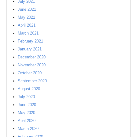
July 2021
June 2021
May 2021
April 2021
March 2021
February 2021
January 2021
December 2020
November 2020
October 2020
September 2020
August 2020
July 2020
June 2020
May 2020
April 2020
March 2020
February 2020