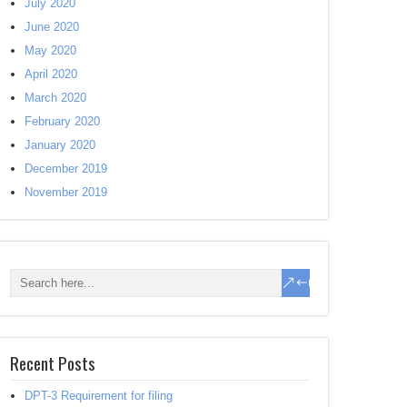
July 2020
June 2020
May 2020
April 2020
March 2020
February 2020
January 2020
December 2019
November 2019
Recent Posts
DPT-3 Requirement for filing