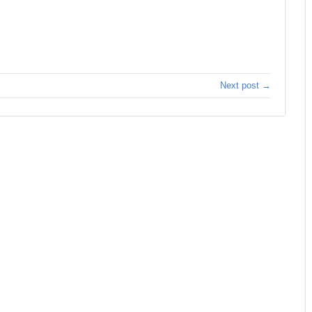
Next post →