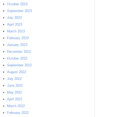
October 2023
September 2023
July 2023
April 2023
March 2023
February 2023
January 2023
December 2022
October 2022
September 2022
August 2022
July 2022
June 2022
May 2022
April 2022
March 2022
February 2022