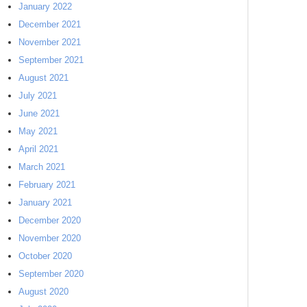
January 2022
December 2021
November 2021
September 2021
August 2021
July 2021
June 2021
May 2021
April 2021
March 2021
February 2021
January 2021
December 2020
November 2020
October 2020
September 2020
August 2020