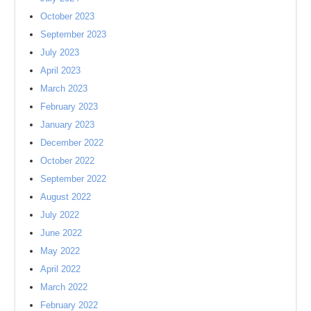
October 2023
September 2023
July 2023
April 2023
March 2023
February 2023
January 2023
December 2022
October 2022
September 2022
August 2022
July 2022
June 2022
May 2022
April 2022
March 2022
February 2022