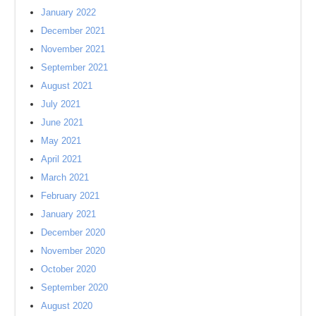
January 2022
December 2021
November 2021
September 2021
August 2021
July 2021
June 2021
May 2021
April 2021
March 2021
February 2021
January 2021
December 2020
November 2020
October 2020
September 2020
August 2020