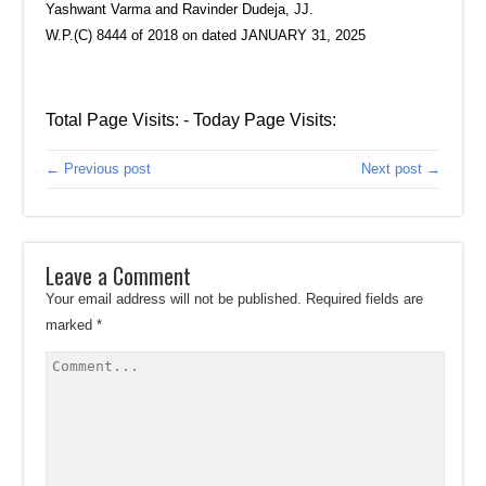
Yashwant Varma and Ravinder Dudeja, JJ.
W.P.(C) 8444 of 2018 on dated JANUARY 31, 2025
Total Page Visits: - Today Page Visits:
← Previous post
Next post →
Leave a Comment
Your email address will not be published.
Required fields are
marked
*